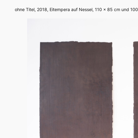
ohne Titel
, 2018, Eitempera auf Nessel, 110 x 85 cm und 10