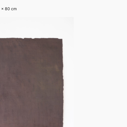
0 x 80 cm