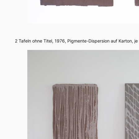
2 Tafeln
ohne Titel
, 1976, Pigmente-Dispersion auf Karton, j