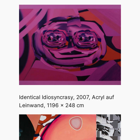
Identical Idiosyncrasy
, 2007, Acryl auf
Leinwand, 1196 x 248 cm