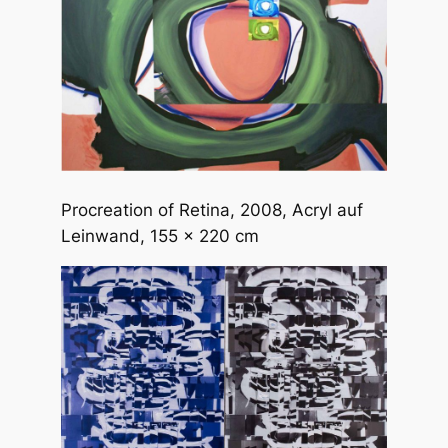
Procreation of Retina
, 2008, Acryl auf
Leinwand, 155 x 220 cm