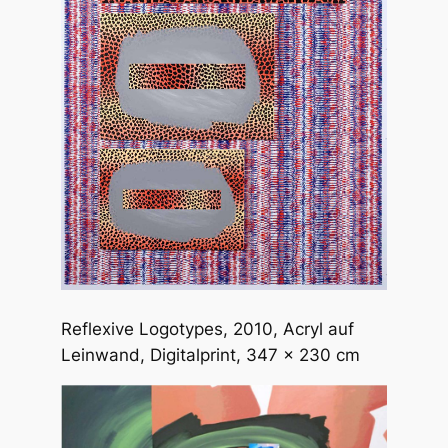
Reflexive Logotypes
, 2010, Acryl auf
Leinwand, Digitalprint, 347 x 230 cm