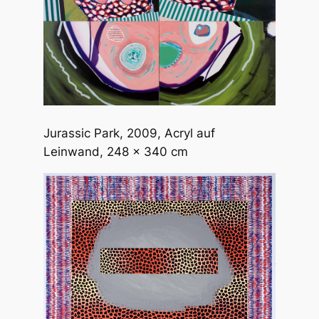
Jurassic Park
, 2009, Acryl auf
Leinwand, 248 x 340 cm