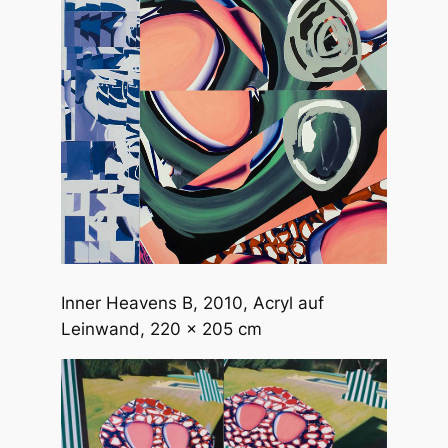
Inner Heavens B
, 2010, Acryl auf
Leinwand, 220 x 205 cm