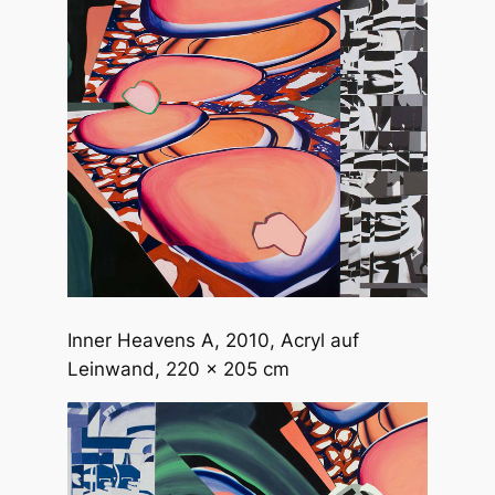
Inner Heavens A
, 2010, Acryl auf
Leinwand, 220 x 205 cm