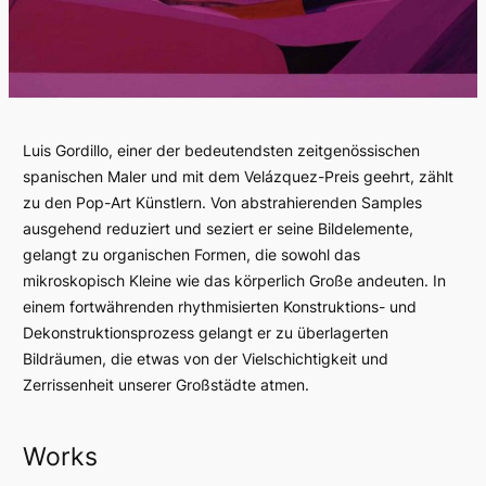
Luis Gordillo, einer der bedeutendsten zeitgenössischen
spanischen Maler und mit dem Velázquez-Preis geehrt, zählt
zu den Pop-Art Künstlern. Von abstrahierenden Samples
ausgehend reduziert und seziert er seine Bildelemente,
gelangt zu organischen Formen, die sowohl das
mikroskopisch Kleine wie das körperlich Große andeuten. In
einem fortwährenden rhythmisierten Konstruktions- und
Dekonstruktionsprozess gelangt er zu überlagerten
Bildräumen, die etwas von der Vielschichtigkeit und
Zerrissenheit unserer Großstädte atmen.
Works